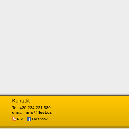
Kontakt
Tel. 420 224 221 580
e-mail:
info@fleet.cz
RSS
Facebook