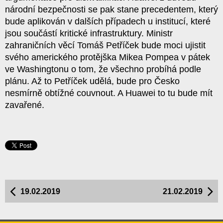
národní bezpečnosti se pak stane precedentem, který
bude aplikován v dalších případech u institucí, které
jsou součástí kritické infrastruktury. Ministr
zahraničních věcí Tomáš Petříček bude moci ujistit
svého amerického protějška Mikea Pompea v pátek
ve Washingtonu o tom, že všechno probíhá podle
plánu. Až to Petříček udělá, bude pro Česko
nesmírně obtížné couvnout. A Huawei to tu bude mít
zavařené.
19.02.2019
21.02.2019