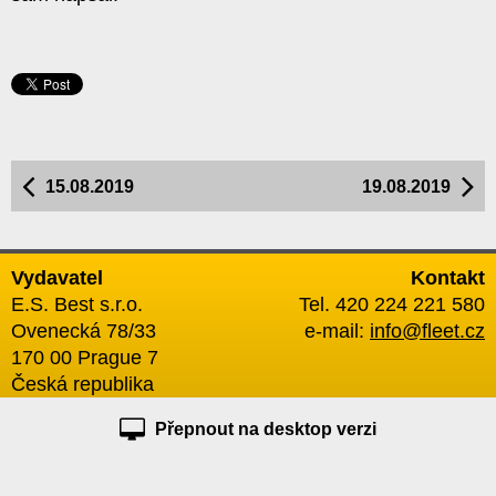
15.08.2019
19.08.2019
Vydavatel
Kontakt
E.S. Best s.r.o.
Tel. 420 224 221 580
Ovenecká 78/33
e-mail:
info@fleet.cz
170 00 Prague 7
Česká republika
Přepnout na desktop verzi