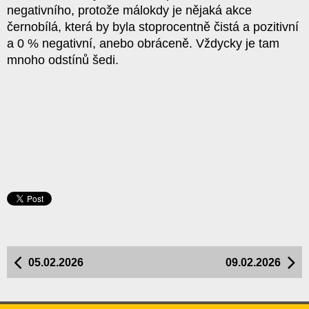
negativního, protože málokdy je nějaká akce
černobílá, která by byla stoprocentně čistá a pozitivní
a 0 % negativní, anebo obráceně. Vždycky je tam
mnoho odstínů šedi.
05.02.2026
09.02.2026