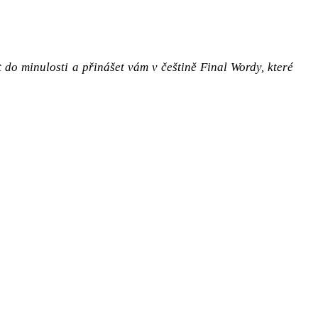
 do minulosti a přinášet vám v češtině Final Wordy, které