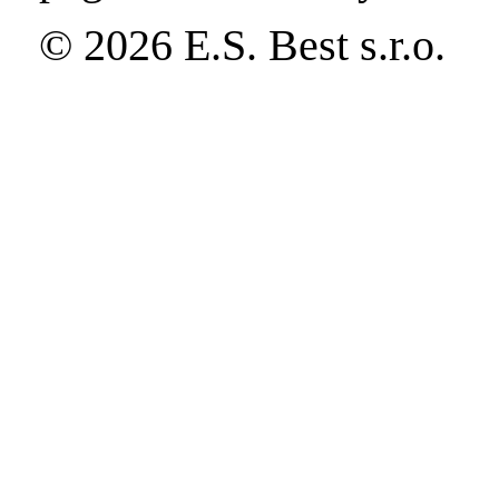
© 2026 E.S. Best s.r.o.