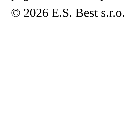
© 2026 E.S. Best s.r.o.