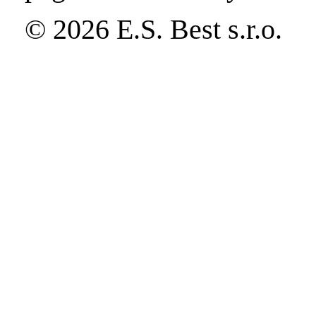
© 2026 E.S. Best s.r.o.