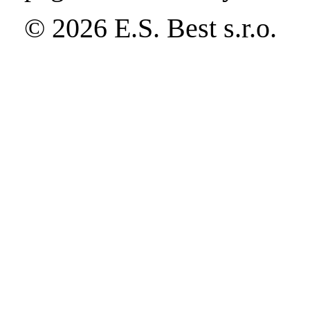
© 2026 E.S. Best s.r.o.