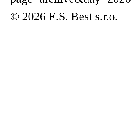
© 2026 E.S. Best s.r.o.