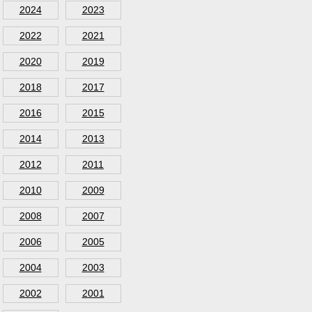
2024
2023
2022
2021
2020
2019
2018
2017
2016
2015
2014
2013
2012
2011
2010
2009
2008
2007
2006
2005
2004
2003
2002
2001